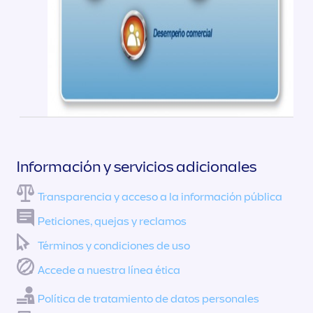
Información y servicios adicionales
Transparencia y acceso a la información pública
Peticiones, quejas y reclamos
Términos y condiciones de uso
Accede a nuestra línea ética
Política de tratamiento de datos personales