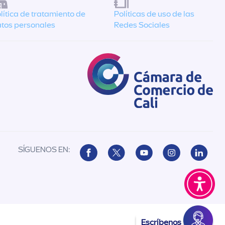
lítica de tratamiento de
Políticas de uso de las
tos personales
Redes Sociales
SÍGUENOS EN:
Escríbenos