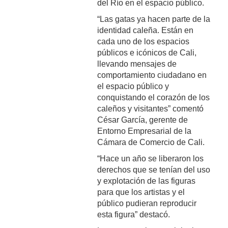
del Río en el espacio público.
“Las gatas ya hacen parte de la
identidad caleña. Están en
cada uno de los espacios
públicos e icónicos de Cali,
llevando mensajes de
comportamiento ciudadano en
el espacio público y
conquistando el corazón de los
caleños y visitantes” comentó
César García, gerente de
Entorno Empresarial de la
Cámara de Comercio de Cali.
“Hace un año se liberaron los
derechos que se tenían del uso
y explotación de las figuras
para que los artistas y el
público pudieran reproducir
esta figura” destacó.