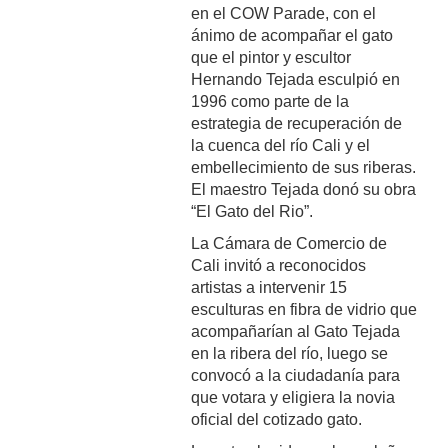
en el COW Parade, con el
ánimo de acompañar el gato
que el pintor y escultor
Hernando Tejada esculpió en
1996 como parte de la
estrategia de recuperación de
la cuenca del río Cali y el
embellecimiento de sus riberas.
El maestro Tejada donó su obra
“El Gato del Rio”.
La Cámara de Comercio de
Cali invitó a reconocidos
artistas a intervenir 15
esculturas en fibra de vidrio que
acompañarían al Gato Tejada
en la ribera del río, luego se
convocó a la ciudadanía para
que votara y eligiera la novia
oficial del cotizado gato.