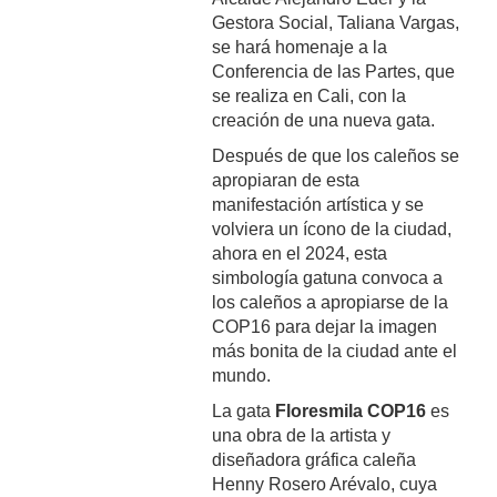
Gestora Social, Taliana Vargas,
se hará homenaje a la
Conferencia de las Partes, que
se realiza en Cali, con la
creación de una nueva gata.
Después de que los caleños se
apropiaran de esta
manifestación artística y se
volviera un ícono de la ciudad,
ahora en el 2024, esta
simbología gatuna convoca a
los caleños a apropiarse de la
COP16 para dejar la imagen
más bonita de la ciudad ante el
mundo.
La gata
Floresmila COP16
es
una obra de la artista y
diseñadora gráfica caleña
Henny Rosero Arévalo, cuya