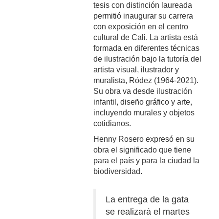
tesis con distinción laureada
permitió inaugurar su carrera
con exposición en el centro
cultural de Cali. La artista está
formada en diferentes técnicas
de ilustración bajo la tutoría del
artista visual, ilustrador y
muralista, Ródez (1964-2021).
Su obra va desde ilustración
infantil, diseño gráfico y arte,
incluyendo murales y objetos
cotidianos.
Henny Rosero expresó en su
obra el significado que tiene
para el país y para la ciudad la
biodiversidad.
La entrega de la gata
se realizará el martes