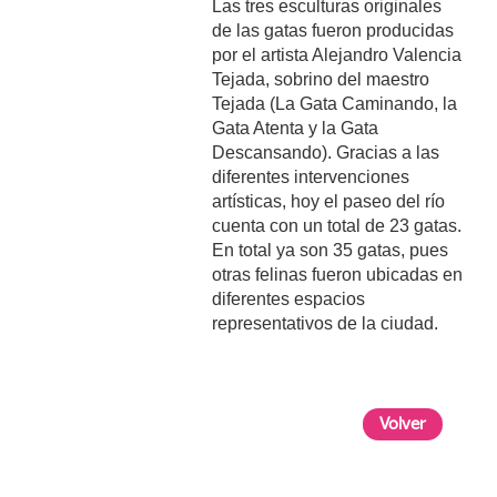
Las tres esculturas originales
de las gatas fueron producidas
por el artista Alejandro Valencia
Tejada, sobrino del maestro
Tejada (La Gata Caminando, la
Gata Atenta y la Gata
Descansando). Gracias a las
diferentes intervenciones
artísticas, hoy el paseo del río
cuenta con un total de 23 gatas.
En total ya son 35 gatas, pues
otras felinas fueron ubicadas en
diferentes espacios
representativos de la ciudad.
Volver