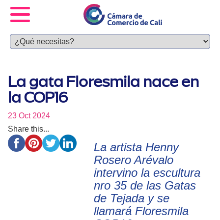
La gata Floresmila nace en
la COP16
23 Oct 2024
Share this...
La artista Henny
Rosero Arévalo
intervino la escultura
nro 35 de las Gatas
de Tejada y se
llamará Floresmila