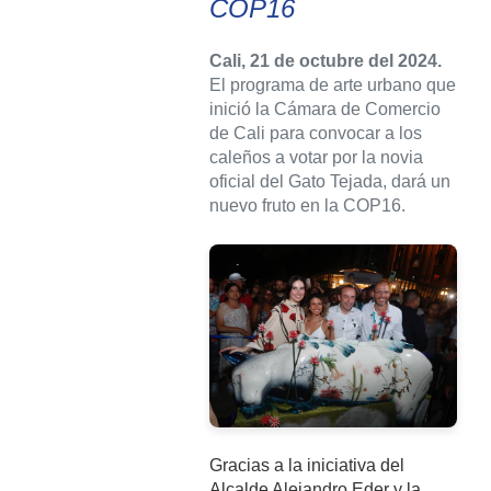
COP16
Cali, 21 de octubre del 2024.
El programa de arte urbano que
inició la Cámara de Comercio
de Cali para convocar a los
caleños a votar por la novia
oficial del Gato Tejada, dará un
nuevo fruto en la COP16.
Gracias a la iniciativa del
Alcalde Alejandro Eder y la