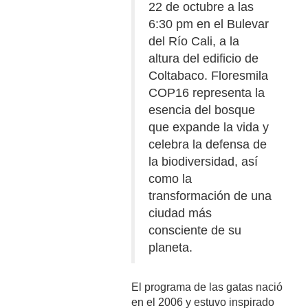
22 de octubre a las
6:30 pm en el Bulevar
del Río Cali, a la
altura del edificio de
Coltabaco. Floresmila
COP16 representa la
esencia del bosque
que expande la vida y
celebra la defensa de
la biodiversidad, así
como la
transformación de una
ciudad más
consciente de su
planeta.
El programa de las gatas nació
en el 2006 y estuvo inspirado