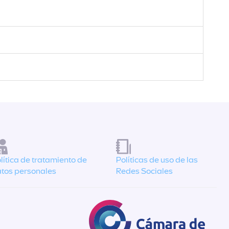
lítica de tratamiento de
Políticas de uso de las
tos personales
Redes Sociales