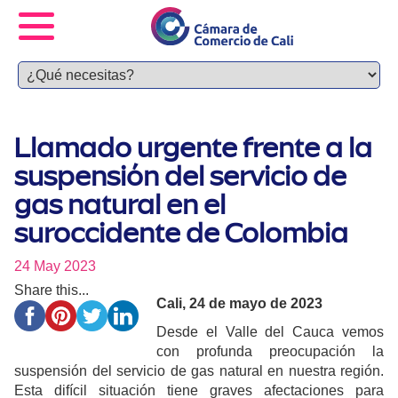
Llamado urgente frente a la
suspensión del servicio de
gas natural en el
suroccidente de Colombia
24 May 2023
Share this...
Cali, 24 de mayo de 2023
Desde el Valle del Cauca vemos
con profunda preocupación la
suspensión del servicio de gas natural en nuestra región.
Esta difícil situación tiene graves afectaciones para