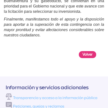
Buenaventura y su gaseoducto, se conviertan en una
prioridad para el Gobierno nacional y que este avance con
la licitación para seleccionar su inversionista.
Finalmente, manifestamos todo el apoyo y la disposición
para aportar a la superación de esta contingencia con la
mayor prontitud y evitar afectaciones considerables sobre
nuestros ciudadanos.
Volver
Información y servicios adicionales
Transparencia y acceso a la información pública
Peticiones, quejas y reclamos