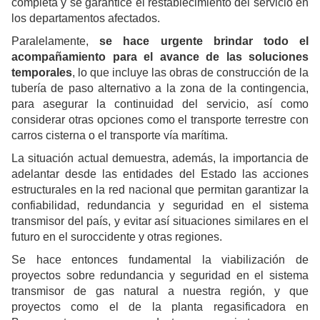
completa y se garantice el restablecimiento del servicio en
los departamentos afectados.
Paralelamente,
se hace urgente brindar todo el
acompañamiento para el avance de las soluciones
temporales
, lo que incluye las obras de construcción de la
tubería de paso alternativo a la zona de la contingencia,
para asegurar la continuidad del servicio, así como
considerar otras opciones como el transporte terrestre con
carros cisterna o el transporte vía marítima.
La situación actual demuestra, además, la importancia de
adelantar desde las entidades del Estado las acciones
estructurales en la red nacional que permitan garantizar la
confiabilidad, redundancia y seguridad en el sistema
transmisor del país, y evitar así situaciones similares en el
futuro en el suroccidente y otras regiones.
Se hace entonces fundamental la viabilización de
proyectos sobre redundancia y seguridad en el sistema
transmisor de gas natural a nuestra región, y que
proyectos como el de la planta regasificadora en