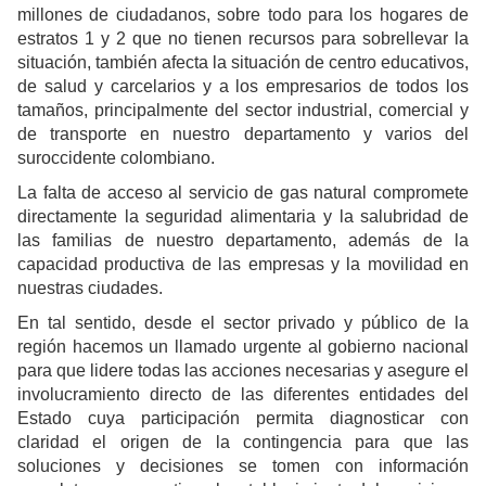
millones de ciudadanos, sobre todo para los hogares de
estratos 1 y 2 que no tienen recursos para sobrellevar la
situación, también afecta la situación de centro educativos,
de salud y carcelarios y a los empresarios de todos los
tamaños, principalmente del sector industrial, comercial y
de transporte en nuestro departamento y varios del
suroccidente colombiano.
La falta de acceso al servicio de gas natural compromete
directamente la seguridad alimentaria y la salubridad de
las familias de nuestro departamento, además de la
capacidad productiva de las empresas y la movilidad en
nuestras ciudades.
En tal sentido, desde el sector privado y público de la
región hacemos un llamado urgente al gobierno nacional
para que lidere todas las acciones necesarias y asegure el
involucramiento directo de las diferentes entidades del
Estado cuya participación permita diagnosticar con
claridad el origen de la contingencia para que las
soluciones y decisiones se tomen con información