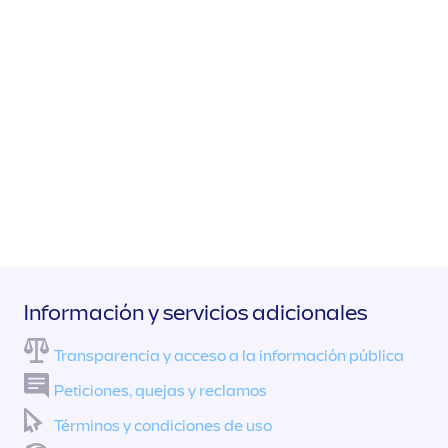
Información y servicios adicionales
Transparencia y acceso a la información pública
Peticiones, quejas y reclamos
Términos y condiciones de uso