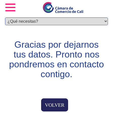
Gracias por dejarnos
tus datos. Pronto nos
pondremos en contacto
contigo.
VOLVER