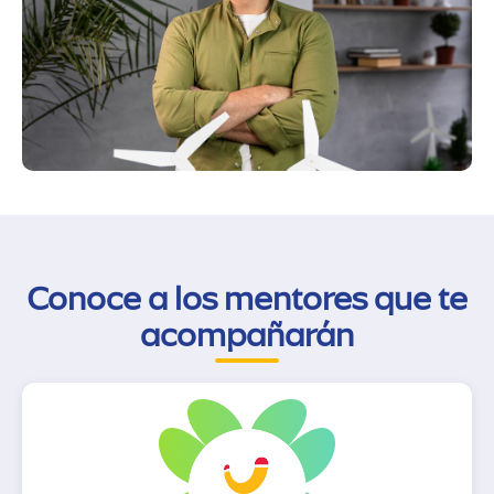
Conoce a los mentores que te
acompañarán