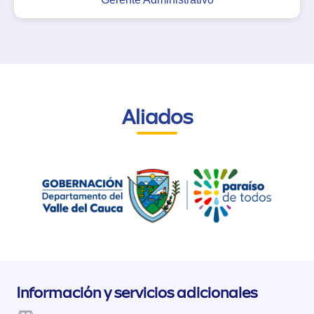
Aliados
Información y servicios adicionales