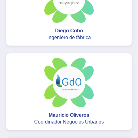
Diego Cobo
Ingeniero de fábrica
Mauricio Oliveros
Coordinador Negocios Urbanos