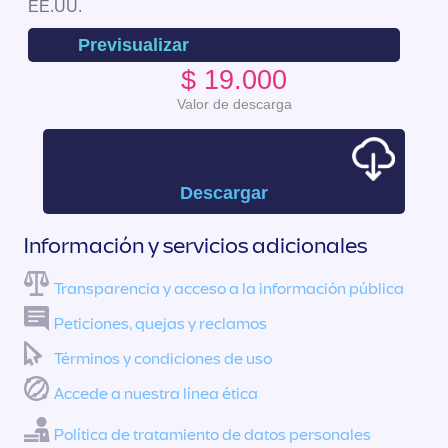
EE.UU.
Previsualizar
$ 19.000
Valor de descarga
Descargar
Información y servicios adicionales
Transparencia y acceso a la información pública
Peticiones, quejas y reclamos
Términos y condiciones de uso
Accede a nuestra línea ética
Política de tratamiento de datos personales