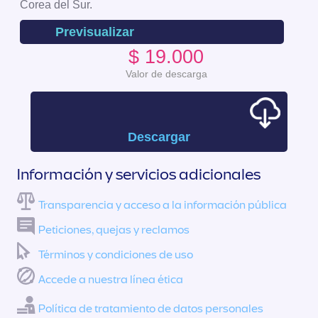
Corea del Sur.
Previsualizar
$ 19.000
Valor de descarga
Descargar
Información y servicios adicionales
Transparencia y acceso a la información pública
Peticiones, quejas y reclamos
Términos y condiciones de uso
Accede a nuestra línea ética
Política de tratamiento de datos personales