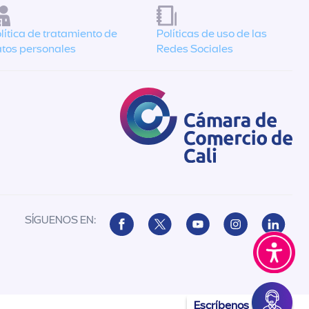
lítica de tratamiento de
Políticas de uso de las
tos personales
Redes Sociales
SÍGUENOS EN:
Escríbenos