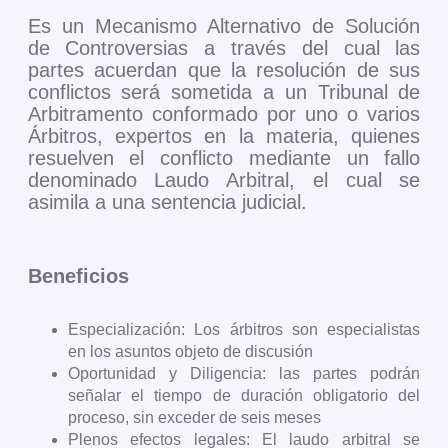
Es un Mecanismo Alternativo de Solución
de Controversias a través del cual las
partes acuerdan que la resolución de sus
conflictos será sometida a un Tribunal de
Arbitramento conformado por uno o varios
Árbitros, expertos en la materia, quienes
resuelven el conflicto mediante un fallo
denominado Laudo Arbitral, el cual se
asimila a una sentencia judicial.
Beneficios
Especialización: Los árbitros son especialistas
en los asuntos objeto de discusión
Oportunidad y Diligencia: las partes podrán
señalar el tiempo de duración obligatorio del
proceso, sin exceder de seis meses
Plenos efectos legales: El laudo arbitral se