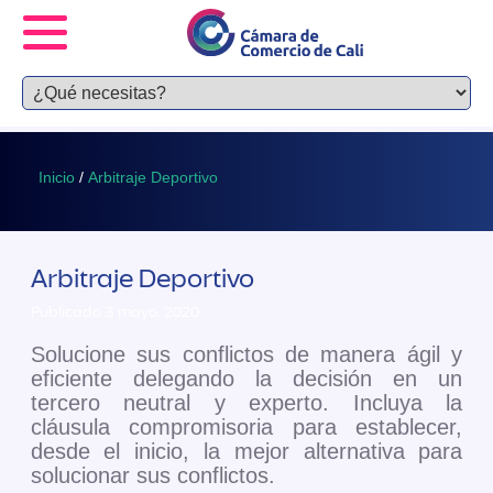
Inicio
/
Arbitraje Deportivo
Arbitraje Deportivo
Publicado 3 mayo, 2020
Solucione sus conflictos de manera ágil y
eficiente delegando la decisión en un
tercero neutral y experto. Incluya la
cláusula compromisoria para establecer,
desde el inicio, la mejor alternativa para
solucionar sus conflictos.