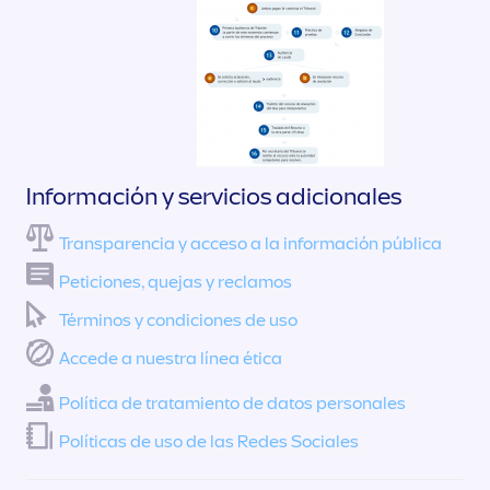
Información y servicios adicionales
Transparencia y acceso a la información pública
Peticiones, quejas y reclamos
Términos y condiciones de uso
Accede a nuestra línea ética
Política de tratamiento de datos personales
Políticas de uso de las Redes Sociales