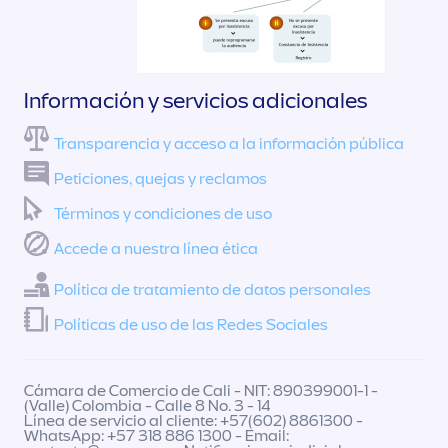
Información y servicios adicionales
Transparencia y acceso a la información pública
Peticiones, quejas y reclamos
Términos y condiciones de uso
Accede a nuestra línea ética
Política de tratamiento de datos personales
Políticas de uso de las Redes Sociales
Cámara de Comercio de Cali - NIT: 890399001-1 -
(Valle) Colombia - Calle 8 No. 3 - 14
Línea de servicio al cliente: +57(602) 8861300 -
WhatsApp: +57 318 886 1300 - Email: