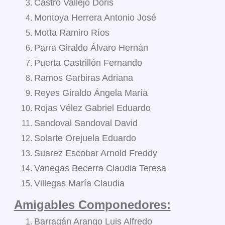
Castro Vallejo Doris
Montoya Herrera Antonio José
Motta Ramiro Ríos
Parra Giraldo Álvaro Hernán
Puerta Castrillón Fernando
Ramos Garbiras Adriana
Reyes Giraldo Ángela María
Rojas Vélez Gabriel Eduardo
Sandoval Sandoval David
Solarte Orejuela Eduardo
Suarez Escobar Arnold Freddy
Vanegas Becerra Claudia Teresa
Villegas María Claudia
Amigables Componedores:
Barragán Arango Luis Alfredo