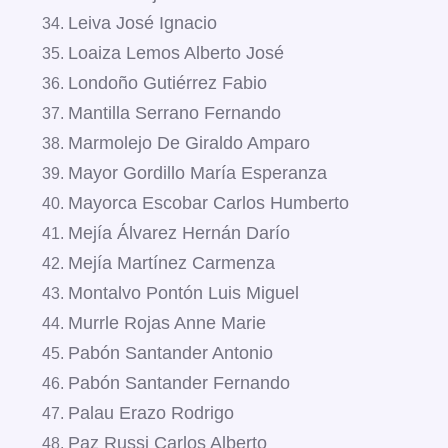
Leiva José Ignacio
Loaiza Lemos Alberto José
Londoño Gutiérrez Fabio
Mantilla Serrano Fernando
Marmolejo De Giraldo Amparo
Mayor Gordillo María Esperanza
Mayorca Escobar Carlos Humberto
Mejía Álvarez Hernán Darío
Mejía Martínez Carmenza
Montalvo Pontón Luis Miguel
Murrle Rojas Anne Marie
Pabón Santander Antonio
Pabón Santander Fernando
Palau Erazo Rodrigo
Paz Russi Carlos Alberto