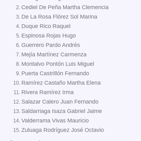
Cediel De Peña Martha Clemencia
De La Rosa Flórez Sol Marina
Duque Rico Raquel
Espinosa Rojas Hugo
Guerrero Pardo Andrés
Mejía Martínez Carmenza
Montalvo Pontón Luis Miguel
Puerta Castrillón Fernando
Ramírez Castaño Martha Elena
Rivera Ramírez Irma
Salazar Calero Juan Fernando
Saldarriaga Isaza Gabriel Jaime
Valderrama Vivas Mauricio
Zuluaga Rodríguez José Octavio