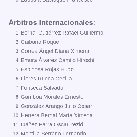
Árbitros Internacionales:
Bernal Gutiérrez Rafael Guillermo
Caibano Roque
Correa Ángel Diana Ximena
Emura Álvarez Camilo Hiroshi
Espinosa Rojas Hugo
Flores Rueda Cecilia
Fonseca Salvador
Gamboa Morales Ernesto
González Arango Julio Cesar
Herrera Bernal María Ximena
Ibáñez Parra Oscar Yezid
Mantilla Serrano Fernando