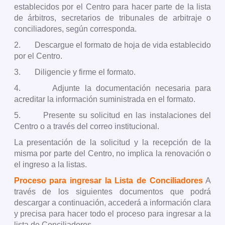
establecidos por el Centro para hacer parte de la lista
de árbitros, secretarios de tribunales de arbitraje o
conciliadores, según corresponda.
2.
Descargue el formato de hoja de vida establecido
por el Centro.
3.
Diligencie y firme el formato.
4.
Adjunte la documentación necesaria para
acreditar la información suministrada en el formato.
5.
Presente su solicitud en las instalaciones del
Centro o a través del correo institucional.
La presentación de la solicitud y la recepción de la
misma por parte del Centro, no implica la renovación o
el ingreso a la listas.
Proceso para ingresar la Lista de Conciliadores
A
través de los siguientes documentos que podrá
descargar a continuación, accederá a información clara
y precisa para hacer todo el proceso para ingresar a la
lista de Conciliadores.