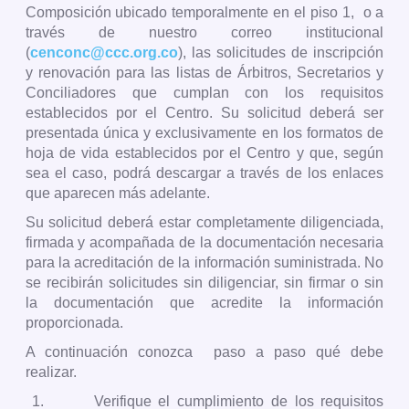
Composición ubicado temporalmente en el piso 1, o a
través de nuestro correo institucional
(
cenconc@ccc.org.co
), las solicitudes de inscripción
y renovación para las listas de Árbitros, Secretarios y
Conciliadores que cumplan con los requisitos
establecidos por el Centro. Su solicitud deberá ser
presentada única y exclusivamente en los formatos de
hoja de vida establecidos por el Centro y que, según
sea el caso, podrá descargar a través de los enlaces
que aparecen más adelante.
Su solicitud deberá estar completamente diligenciada,
firmada y acompañada de la documentación necesaria
para la acreditación de la información suministrada. No
se recibirán solicitudes sin diligenciar, sin firmar o sin
la documentación que acredite la información
proporcionada.
A continuación conozca paso a paso qué debe
realizar.
1.
Verifique el cumplimiento de los requisitos