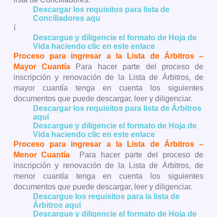
Descargar los requisitos para lista de
Conciliadores aqu
í
Descargue y diligencie el formato de Hoja de
Vida haciendo clic en este enlace
Proceso para ingresar a la Lista de Árbitros –
Mayor Cuantía
Para hacer parte del proceso de
inscripción y renovación de la Lista de Árbitros, de
mayor cuantía tenga en cuenta los siguientes
documentos que puede descargar, leer y diligenciar.
Descargar los requisitos para lista de Árbitros
aquí
Descargue y diligencie el formato de Hoja de
Vida haciendo clic en este enlace
Proceso para ingresar a la Lista de Árbitros –
Menor Cuantía
Para hacer parte del proceso de
inscripción y renovación de la Lista de Árbitros, de
menor cuantía tenga en cuenta los siguientes
documentos que puede descargar, leer y diligenciar.
Descargue los requisitos para la lista de
Árbitros aquí
Descargue y diligencie el formato de Hoja de