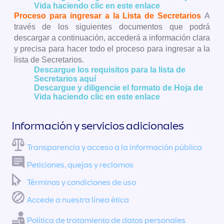
Vida haciendo clic en este enlace
Proceso para ingresar a la Lista de Secretarios
A
través de los siguientes documentos que podrá
descargar a continuación, accederá a información clara
y precisa para hacer todo el proceso para ingresar a la
lista de Secretarios.
Descargue los requisitos para la lista de
Secretarios aquí
Descargue y diligencie el formato de Hoja de
Vida haciendo clic en este enlace
Información y servicios adicionales
Transparencia y acceso a la información pública
Peticiones, quejas y reclamos
Términos y condiciones de uso
Accede a nuestra línea ética
Política de tratamiento de datos personales