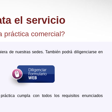
ta el servicio
a práctica comercial?
quiera de nuestras sedes. También podrá diligenciarse en
ráctica cumpla con todos los requisitos enunciados