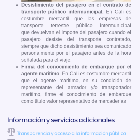
Desistimiento del pasajero en el contrato de
transporte público intermunicipal.
En Cali es
costumbre mercantil que las empresas de
transporte terrestre público intermunicipal
que devuelvan el importe del pasajero cuando el
pasajero desiste del transporte contratado,
siempre que dicho desistimiento sea comunicado
personalmente por el pasajero antes de la hora
señalada para el viaje.
Firma del conocimiento de embarque por el
agente marítimo.
En Cali es costumbre mercantil
que el agente marítimo, en su condición de
representante del armador y/o transportador
marítimo, firme el conocimiento de embarque
como título valor representativo de mercaderías
Información y servicios adicionales
Transparencia y acceso a la información pública