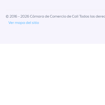
© 2016 - 2026 Cámara de Comercio de Cali Todos los dere
Ver mapa del sitio