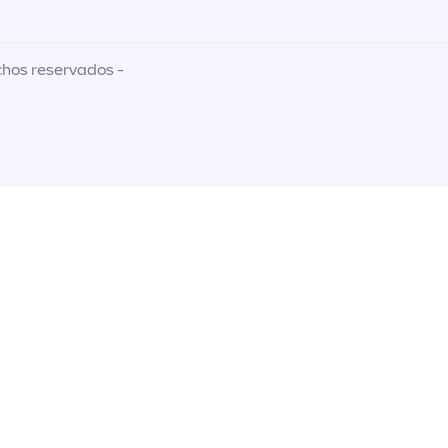
chos reservados -