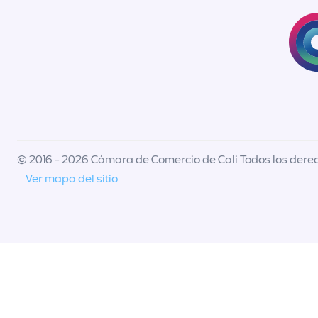
© 2016 - 2026 Cámara de Comercio de Cali Todos los dere
Ver mapa del sitio