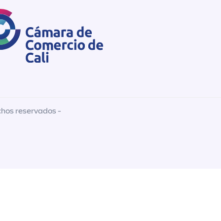
chos reservados -