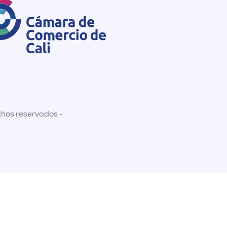
chos reservados -