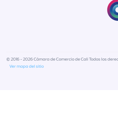
© 2016 - 2026 Cámara de Comercio de Cali Todos los dere
Ver mapa del sitio