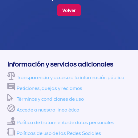
Volver
Información y servicios adicionales
Transparencia y acceso a la información pública
Peticiones, quejas y reclamos
Términos y condiciones de uso
Accede a nuestra línea ética
Política de tratamiento de datos personales
Políticas de uso de las Redes Sociales