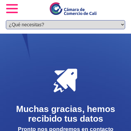
Muchas gracias, hemos
recibido tus datos
Pronto nos pondremos en contacto