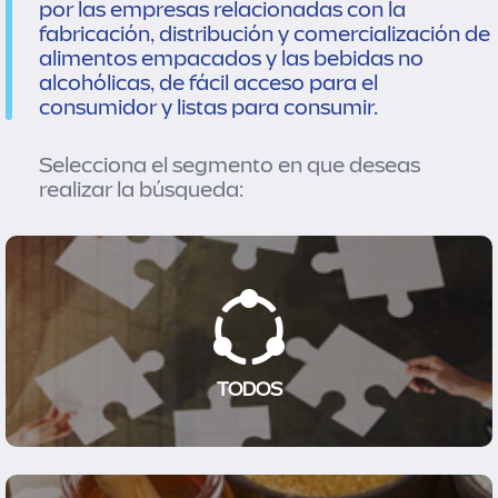
por las empresas relacionadas con la
fabricación, distribución y comercialización de
alimentos empacados y las bebidas no
alcohólicas, de fácil acceso para el
consumidor y listas para consumir.
Selecciona el segmento en que deseas
realizar la búsqueda:
TODOS