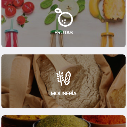
FRUTAS
MOLINERÍA