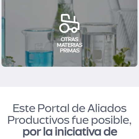
OTRAS
MATERIAS
PRIMAS
Este Portal de Aliados
Productivos fue posible,
por la iniciativa de