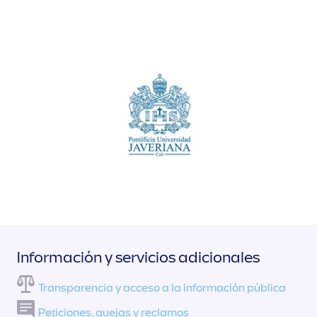
Información y servicios adicionales
Transparencia y acceso a la información pública
Peticiones, quejas y reclamos