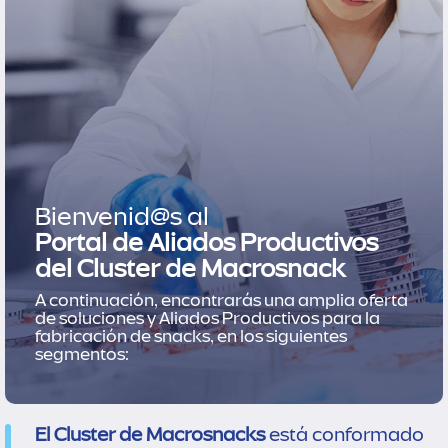
Bienvenid@s al
Portal de Aliados Productivos
del Cluster de Macrosnack
A continuación, encontrarás una amplia oferta
de soluciones y Aliados Productivos para la
fabricación de snacks, en los siguientes
segmentos:
El Cluster de Macrosnacks
está conformado