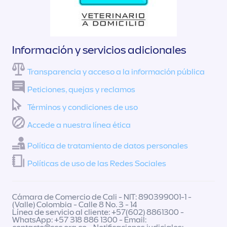
Información y servicios adicionales
Transparencia y acceso a la información pública
Peticiones, quejas y reclamos
Términos y condiciones de uso
Accede a nuestra línea ética
Política de tratamiento de datos personales
Políticas de uso de las Redes Sociales
Cámara de Comercio de Cali - NIT: 890399001-1 -
(Valle) Colombia - Calle 8 No. 3 - 14
Línea de servicio al cliente: +57(602) 8861300 -
WhatsApp: +57 318 886 1300 - Email: