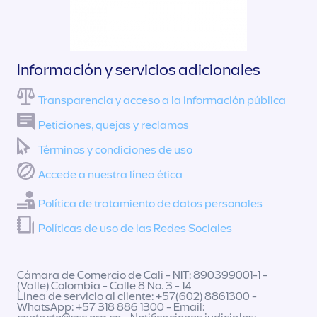
Información y servicios adicionales
Transparencia y acceso a la información pública
Peticiones, quejas y reclamos
Términos y condiciones de uso
Accede a nuestra línea ética
Política de tratamiento de datos personales
Políticas de uso de las Redes Sociales
Cámara de Comercio de Cali - NIT: 890399001-1 -
(Valle) Colombia - Calle 8 No. 3 - 14
Línea de servicio al cliente: +57(602) 8861300 -
WhatsApp: +57 318 886 1300 - Email: