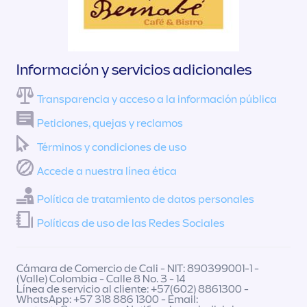
Información y servicios adicionales
Transparencia y acceso a la información pública
Peticiones, quejas y reclamos
Términos y condiciones de uso
Accede a nuestra línea ética
Política de tratamiento de datos personales
Políticas de uso de las Redes Sociales
Cámara de Comercio de Cali - NIT: 890399001-1 -
(Valle) Colombia - Calle 8 No. 3 - 14
Línea de servicio al cliente: +57(602) 8861300 -
WhatsApp: +57 318 886 1300 - Email: