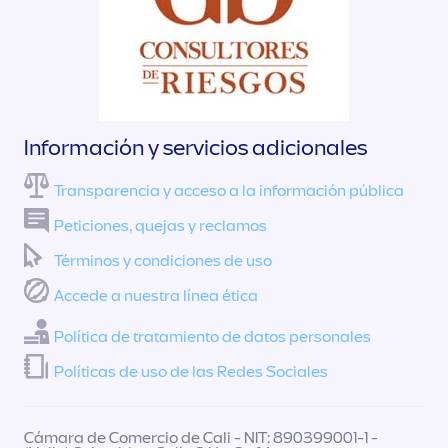
Información y servicios adicionales
Transparencia y acceso a la información pública
Peticiones, quejas y reclamos
Términos y condiciones de uso
Accede a nuestra línea ética
Política de tratamiento de datos personales
Políticas de uso de las Redes Sociales
Cámara de Comercio de Cali - NIT: 890399001-1 -