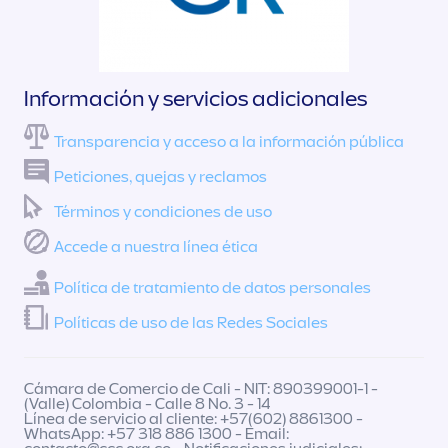
Información y servicios adicionales
Transparencia y acceso a la información pública
Peticiones, quejas y reclamos
Términos y condiciones de uso
Accede a nuestra línea ética
Política de tratamiento de datos personales
Políticas de uso de las Redes Sociales
Cámara de Comercio de Cali - NIT: 890399001-1 -
(Valle) Colombia - Calle 8 No. 3 - 14
Línea de servicio al cliente: +57(602) 8861300 -
WhatsApp: +57 318 886 1300 - Email: