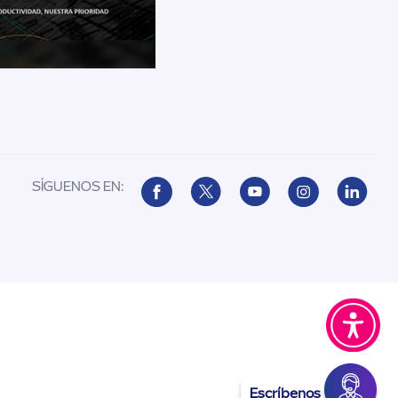
SÍGUENOS EN:
Escríbenos