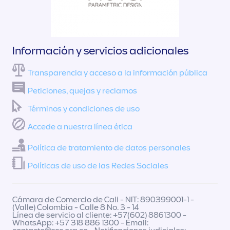
Información y servicios adicionales
Transparencia y acceso a la información pública
Peticiones, quejas y reclamos
Términos y condiciones de uso
Accede a nuestra línea ética
Política de tratamiento de datos personales
Políticas de uso de las Redes Sociales
Cámara de Comercio de Cali - NIT: 890399001-1 -
(Valle) Colombia - Calle 8 No. 3 - 14
Línea de servicio al cliente: +57(602) 8861300 -
WhatsApp: +57 318 886 1300 - Email: