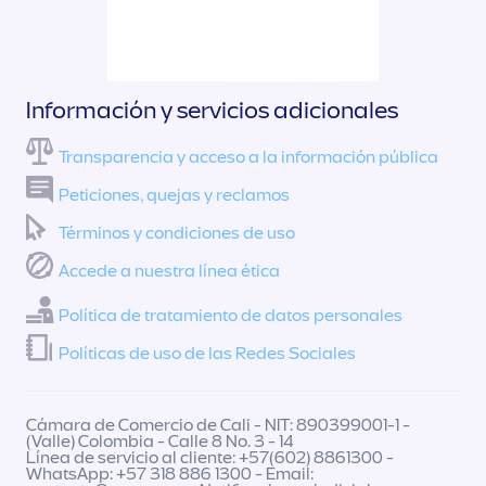
Información y servicios adicionales
Transparencia y acceso a la información pública
Peticiones, quejas y reclamos
Términos y condiciones de uso
Accede a nuestra línea ética
Política de tratamiento de datos personales
Políticas de uso de las Redes Sociales
Cámara de Comercio de Cali - NIT: 890399001-1 -
(Valle) Colombia - Calle 8 No. 3 - 14
Línea de servicio al cliente: +57(602) 8861300 -
WhatsApp: +57 318 886 1300 - Email: