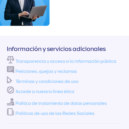
Información y servicios adicionales
Transparencia y acceso a la información pública
Peticiones, quejas y reclamos
Términos y condiciones de uso
Accede a nuestra línea ética
Política de tratamiento de datos personales
Políticas de uso de las Redes Sociales