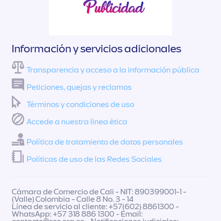
Información y servicios adicionales
Transparencia y acceso a la información pública
Peticiones, quejas y reclamos
Términos y condiciones de uso
Accede a nuestra línea ética
Política de tratamiento de datos personales
Políticas de uso de las Redes Sociales
Cámara de Comercio de Cali - NIT: 890399001-1 -
(Valle) Colombia - Calle 8 No. 3 - 14
Línea de servicio al cliente: +57(602) 8861300 -
WhatsApp: +57 318 886 1300 - Email: