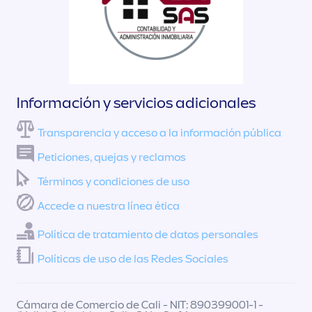
Información y servicios adicionales
Transparencia y acceso a la información pública
Peticiones, quejas y reclamos
Términos y condiciones de uso
Accede a nuestra línea ética
Política de tratamiento de datos personales
Políticas de uso de las Redes Sociales
Cámara de Comercio de Cali - NIT: 890399001-1 -