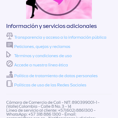
Información y servicios adicionales
Transparencia y acceso a la información pública
Peticiones, quejas y reclamos
Términos y condiciones de uso
Accede a nuestra línea ética
Política de tratamiento de datos personales
Políticas de uso de las Redes Sociales
Cámara de Comercio de Cali - NIT: 890399001-1 -
(Valle) Colombia - Calle 8 No. 3 - 14
Línea de servicio al cliente: +57(602) 8861300 -
WhatsApp: +57 318 886 1300 - Email: