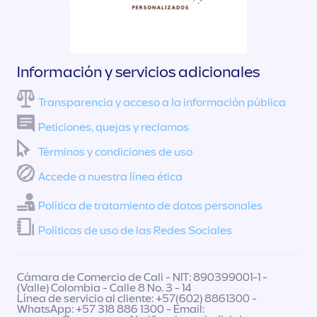
Información y servicios adicionales
Transparencia y acceso a la información pública
Peticiones, quejas y reclamos
Términos y condiciones de uso
Accede a nuestra línea ética
Política de tratamiento de datos personales
Políticas de uso de las Redes Sociales
Cámara de Comercio de Cali - NIT: 890399001-1 -
(Valle) Colombia - Calle 8 No. 3 - 14
Línea de servicio al cliente: +57(602) 8861300 -
WhatsApp: +57 318 886 1300 - Email: