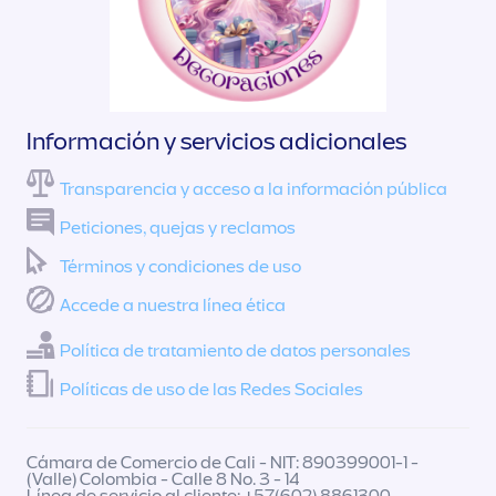
Información y servicios adicionales
Transparencia y acceso a la información pública
Peticiones, quejas y reclamos
Términos y condiciones de uso
Accede a nuestra línea ética
Política de tratamiento de datos personales
Políticas de uso de las Redes Sociales
Cámara de Comercio de Cali - NIT: 890399001-1 -
(Valle) Colombia - Calle 8 No. 3 - 14
Línea de servicio al cliente: +57(602) 8861300 -