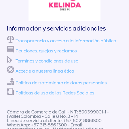
Información y servicios adicionales
Transparencia y acceso a la información pública
Peticiones, quejas y reclamos
Términos y condiciones de uso
Accede a nuestra línea ética
Política de tratamiento de datos personales
Políticas de uso de las Redes Sociales
Cámara de Comercio de Cali - NIT: 890399001-1 -
(Valle) Colombia - Calle 8 No. 3 - 14
Línea de servicio al cliente: +57(602) 8861300 -
WhatsApp: +57 318 886 1300 - Email: