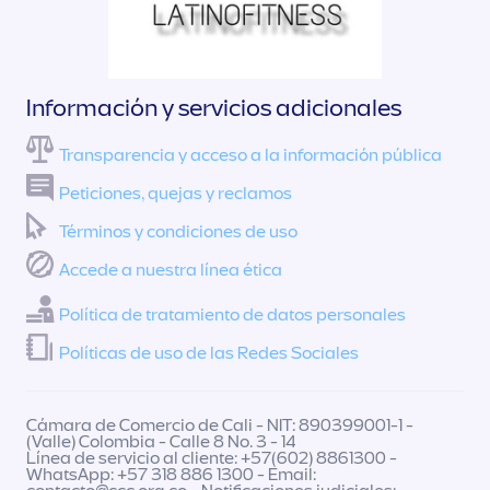
Información y servicios adicionales
Transparencia y acceso a la información pública
Peticiones, quejas y reclamos
Términos y condiciones de uso
Accede a nuestra línea ética
Política de tratamiento de datos personales
Políticas de uso de las Redes Sociales
Cámara de Comercio de Cali - NIT: 890399001-1 -
(Valle) Colombia - Calle 8 No. 3 - 14
Línea de servicio al cliente: +57(602) 8861300 -
WhatsApp: +57 318 886 1300 - Email: