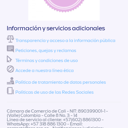
Información y servicios adicionales
Transparencia y acceso a la información pública
Peticiones, quejas y reclamos
Términos y condiciones de uso
Accede a nuestra línea ética
Política de tratamiento de datos personales
Políticas de uso de las Redes Sociales
Cámara de Comercio de Cali - NIT: 890399001-1 -
(Valle) Colombia - Calle 8 No. 3 - 14
Línea de servicio al cliente: +57(602) 8861300 -
WhatsApp: +57 318 886 1300 - Email: