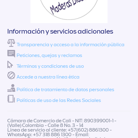
Información y servicios adicionales
Transparencia y acceso a la información pública
Peticiones, quejas y reclamos
Términos y condiciones de uso
Accede a nuestra línea ética
Política de tratamiento de datos personales
Políticas de uso de las Redes Sociales
Cámara de Comercio de Cali - NIT: 890399001-1 -
(Valle) Colombia - Calle 8 No. 3 - 14
Línea de servicio al cliente: +57(602) 8861300 -
WhatsApp: +57 318 886 1300 - Email: