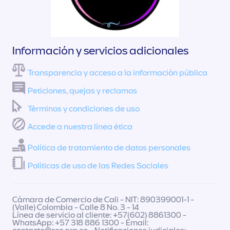
Información y servicios adicionales
Transparencia y acceso a la información pública
Peticiones, quejas y reclamos
Términos y condiciones de uso
Accede a nuestra línea ética
Política de tratamiento de datos personales
Políticas de uso de las Redes Sociales
Cámara de Comercio de Cali - NIT: 890399001-1 -
(Valle) Colombia - Calle 8 No. 3 - 14
Línea de servicio al cliente: +57(602) 8861300 -
WhatsApp: +57 318 886 1300 - Email: