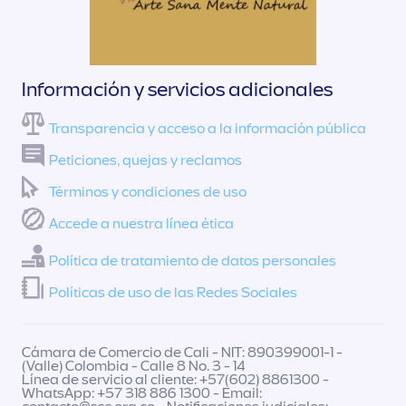
Información y servicios adicionales
Transparencia y acceso a la información pública
Peticiones, quejas y reclamos
Términos y condiciones de uso
Accede a nuestra línea ética
Política de tratamiento de datos personales
Políticas de uso de las Redes Sociales
Cámara de Comercio de Cali - NIT: 890399001-1 -
(Valle) Colombia - Calle 8 No. 3 - 14
Línea de servicio al cliente: +57(602) 8861300 -
WhatsApp: +57 318 886 1300 - Email: