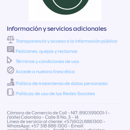
Información y servicios adicionales
Transparencia y acceso a la información pública
Peticiones, quejas y reclamos
Términos y condiciones de uso
Accede a nuestra línea ética
Política de tratamiento de datos personales
Políticas de uso de las Redes Sociales
Cámara de Comercio de Cali - NIT: 890399001-1 -
(Valle) Colombia - Calle 8 No. 3 - 14
Línea de servicio al cliente: +57(602) 8861300 -
WhatsApp: +57 318 886 1300 - Email: