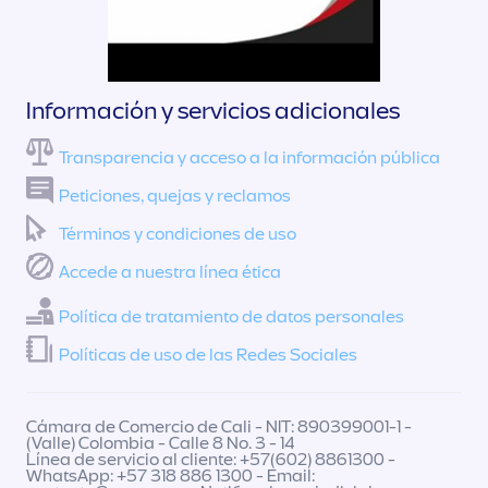
Información y servicios adicionales
Transparencia y acceso a la información pública
Peticiones, quejas y reclamos
Términos y condiciones de uso
Accede a nuestra línea ética
Política de tratamiento de datos personales
Políticas de uso de las Redes Sociales
Cámara de Comercio de Cali - NIT: 890399001-1 -
(Valle) Colombia - Calle 8 No. 3 - 14
Línea de servicio al cliente: +57(602) 8861300 -
WhatsApp: +57 318 886 1300 - Email: