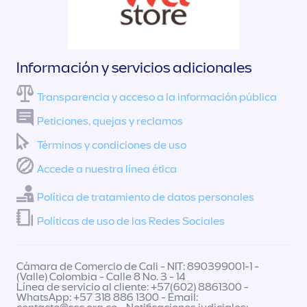
Información y servicios adicionales
Transparencia y acceso a la información pública
Peticiones, quejas y reclamos
Términos y condiciones de uso
Accede a nuestra línea ética
Política de tratamiento de datos personales
Políticas de uso de las Redes Sociales
Cámara de Comercio de Cali - NIT: 890399001-1 -
(Valle) Colombia - Calle 8 No. 3 - 14
Línea de servicio al cliente: +57(602) 8861300 -
WhatsApp: +57 318 886 1300 - Email: