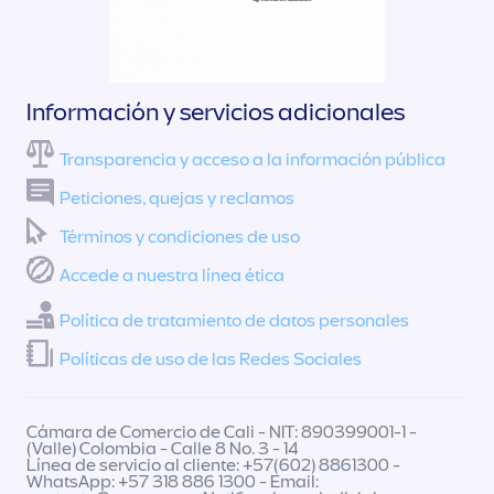
Información y servicios adicionales
Transparencia y acceso a la información pública
Peticiones, quejas y reclamos
Términos y condiciones de uso
Accede a nuestra línea ética
Política de tratamiento de datos personales
Políticas de uso de las Redes Sociales
Cámara de Comercio de Cali - NIT: 890399001-1 -
(Valle) Colombia - Calle 8 No. 3 - 14
Línea de servicio al cliente: +57(602) 8861300 -
WhatsApp: +57 318 886 1300 - Email: