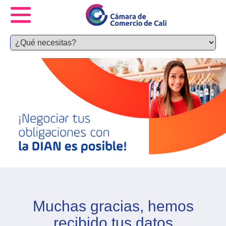
Muchas gracias, hemos
recibido tus datos