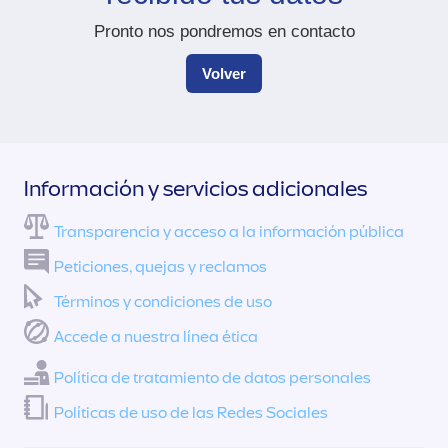
Pronto nos pondremos en contacto
Volver
Información y servicios adicionales
Transparencia y acceso a la información pública
Peticiones, quejas y reclamos
Términos y condiciones de uso
Accede a nuestra línea ética
Política de tratamiento de datos personales
Políticas de uso de las Redes Sociales