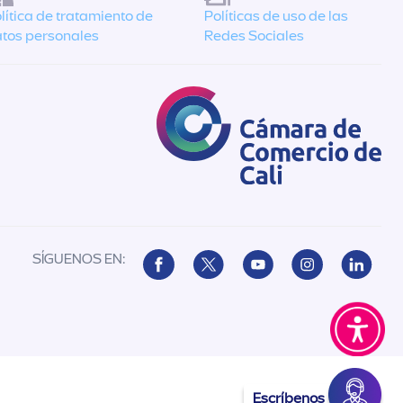
lítica de tratamiento de
Políticas de uso de las
tos personales
Redes Sociales
SÍGUENOS EN:
Escríbenos