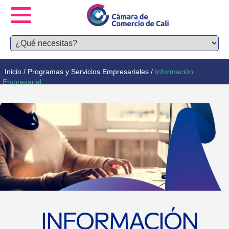
Inicio
/
Programas y Servicios Empresariales
/
Información
Empresarial
INFORMACIÓN