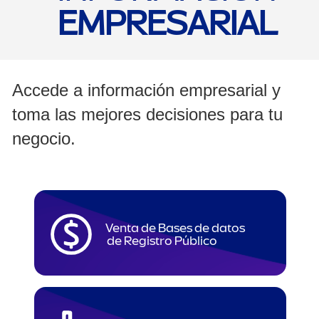
EMPRESARIAL
Accede a información empresarial y
toma las mejores decisiones para tu
negocio.
Venta de Bases de datos
de Registro Público