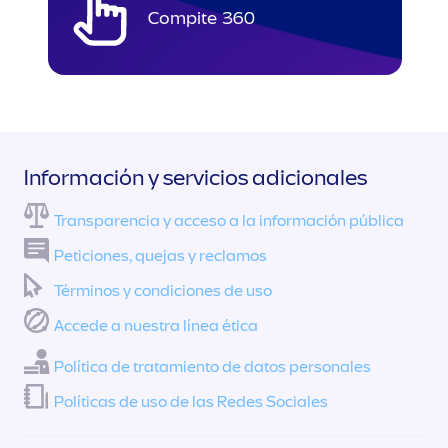
Compite
360
Información y servicios adicionales
Transparencia y acceso a la información pública
Peticiones, quejas y reclamos
Términos y condiciones de uso
Accede a nuestra línea ética
Política de tratamiento de datos personales
Políticas de uso de las Redes Sociales