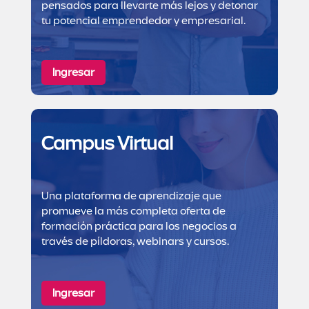
pensados para llevarte más lejos y detonar
tu potencial emprendedor y empresarial.
Ingresar
Campus Virtual
Una plataforma de aprendizaje que
promueve la más completa oferta de
formación práctica para los negocios a
través de píldoras, webinars y cursos.
Ingresar