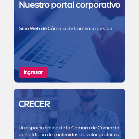
Nuestro portal corporativo
Sitio Web de Cámara de Comercio de Cali
Ingresar
CRECER
Un espacio online de la Cámara de Comercio
de Cali lleno de contenidos de valor gratuitos,