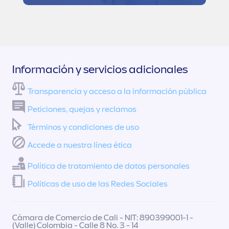
Información y servicios adicionales
Transparencia y acceso a la información pública
Peticiones, quejas y reclamos
Términos y condiciones de uso
Accede a nuestra línea ética
Política de tratamiento de datos personales
Políticas de uso de las Redes Sociales
Cámara de Comercio de Cali - NIT: 890399001-1 -
(Valle) Colombia - Calle 8 No. 3 - 14