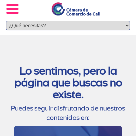
Lo sentimos, pero la
página que buscas no
existe.
Puedes seguir disfrutando de nuestros
contenidos en: